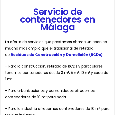
Servicio de
contenedores en
Málaga
La oferta de servicios que prestamos abarca un abanico
mucho más amplio que el tradicional de retirada
de
Residuos de Construcción y Demolición (RCDs)
.
– Para la construcción, retirada de RCDs y particulares
tenemos contenedores desde 3 m³, 5 m³, 10 m³ y saca de
1 m³.
– Para urbanizaciones y comunidades ofrecemos
contenedores de 10 m³ para poda.
– Para la industria ofrecemos contenedores de 10 m³ para