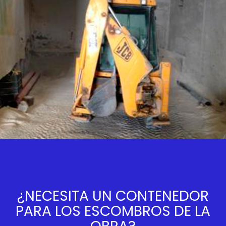
¿NECESITA UN CONTENEDOR
PARA LOS ESCOMBROS DE LA