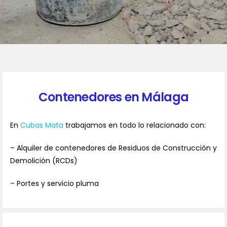
Contenedores en Málaga
En
Cubas Mata
trabajamos en todo lo relacionado con:
– Alquiler de contenedores de Residuos de Construcción y
Demolición (RCDs)
– Portes y servicio pluma