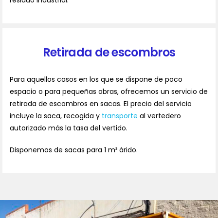
residuo industrial.
Retirada de escombros
Para aquellos casos en los que se dispone de poco
espacio o para pequeñas obras, ofrecemos un servicio de
retirada de escombros en sacas. El precio del servicio
incluye la saca, recogida y
transporte
al vertedero
autorizado más la tasa del vertido.
Disponemos de sacas para 1 m³ árido.